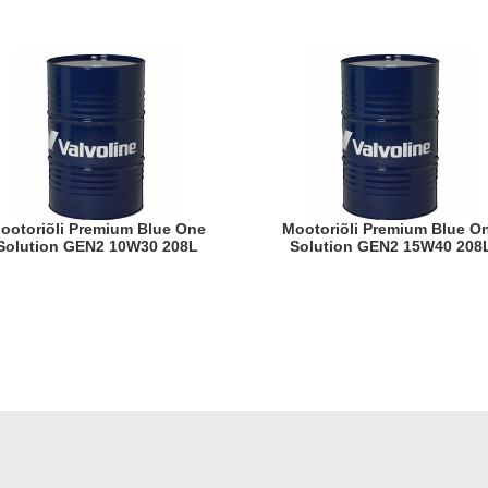
ne
Mootoriõli Premium Blue One
Solution GEN2 10W30 208L
Solution GEN2 15W40 208