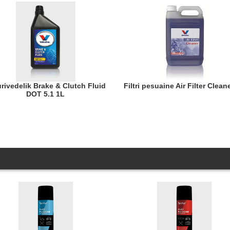
Filtri pesuaine Air Filter Clean
DOT 5.1 1L