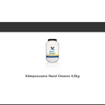
Kätepesuaine Hand Cleaner 4,5kg