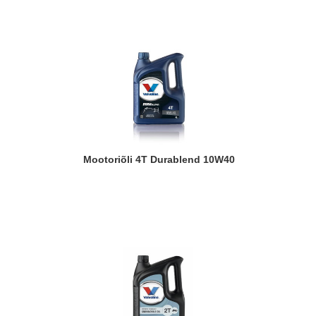
Mootoriõli 4T Durablend 10W40