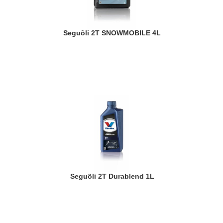
Seguõli 2T SNOWMOBILE 4L
Seguõli 2T Durablend 1L