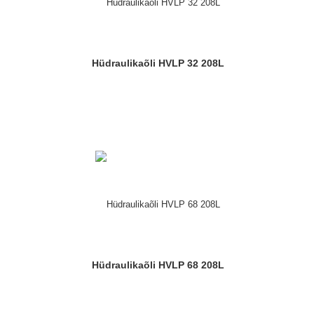
Hüdraulikaõli HVLP 32 208L
Hüdraulikaõli HVLP 68 208L