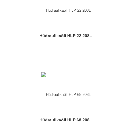
Hüdraulikaõli HLP 22 208L
Hüdraulikaõli HLP 68 208L