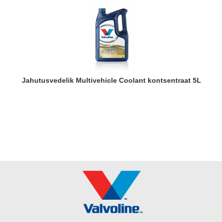
Jahutusvedelik Multivehicle Coolant kontsentraat 5L