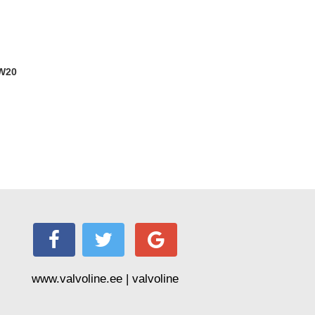
www.valvoline.ee | valvoline