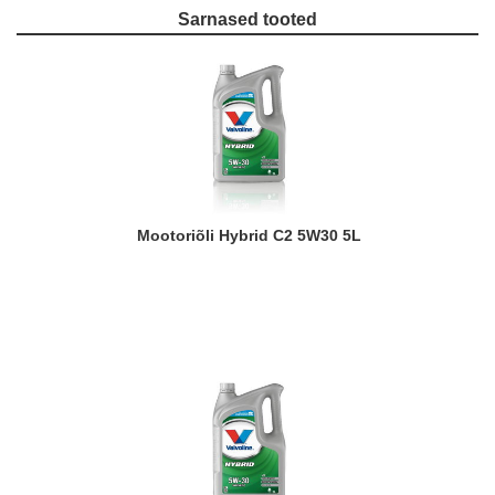
Sarnased tooted
Mootoriõli Hybrid C2 5W30 5L