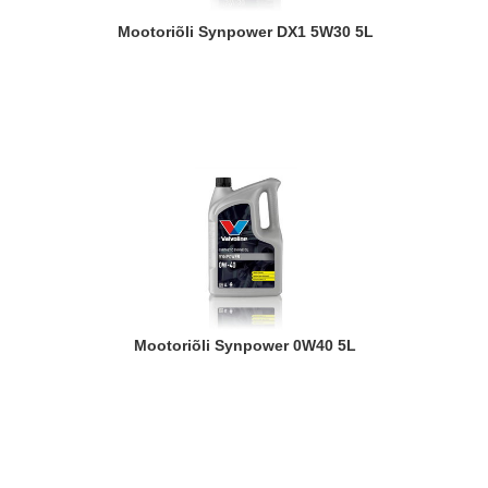
Mootoriõli Synpower DX1 5W30 5L
Mootoriõli Synpower 0W40 5L