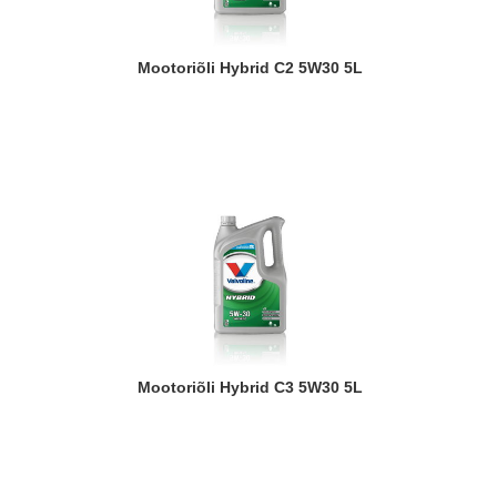
Mootoriõli Hybrid C2 5W30 5L
Mootoriõli Hybrid C3 5W30 5L