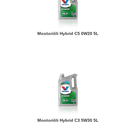
Mootoriõli Hybrid C5 0W20 5L
Mootoriõli Hybrid C3 5W30 5L