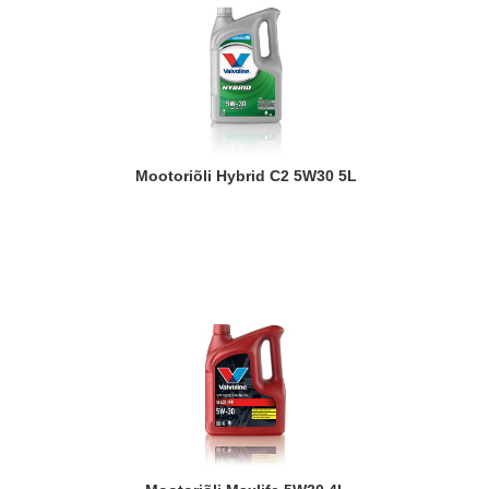
Mootoriõli Hybrid C2 5W30 5L