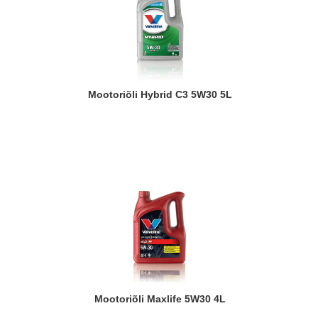
Mootoriõli Hybrid C3 5W30 5L
Mootoriõli Maxlife 5W30 4L