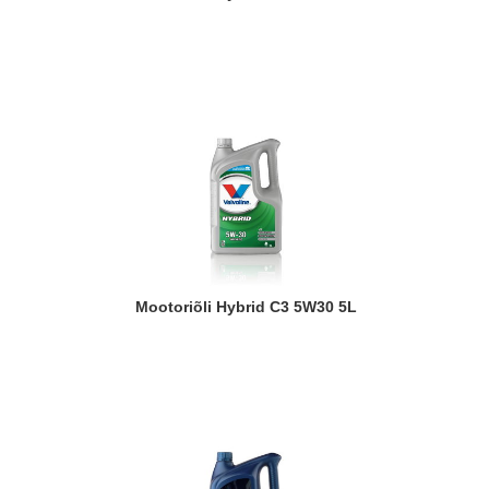
Mootoriõli Hybrid C3 5W30 5L