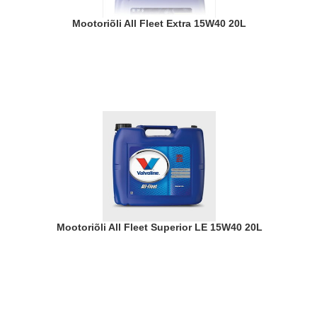
Mootoriõli All Fleet Extra 15W40 20L
Mootoriõli All Fleet Superior LE 15W40 20L