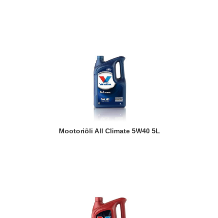
Mootoriõli All Climate 5W40 5L