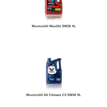
Mootoriõli Maxlife 5W30 4L
Mootoriõli All Climate C3 5W40 5L