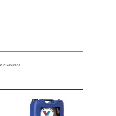
utud kasutada.