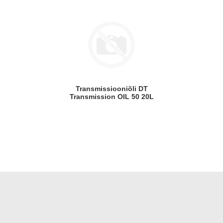
Transmissiooniõli DT
Transmission OIL 50 20L