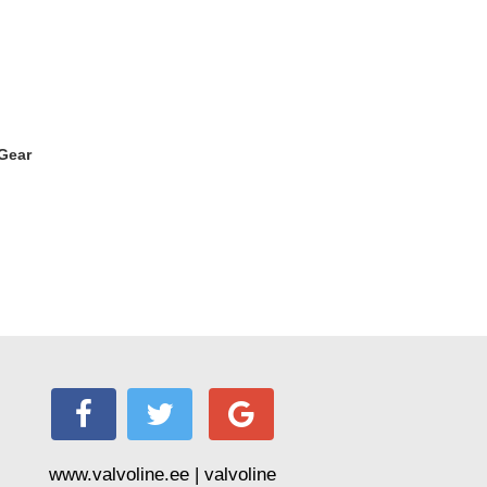
www.valvoline.ee | valvoline