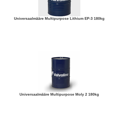
Universaalmääre Multipurpose Lithium EP-3 180kg
Universaalmääre Multipurpose Moly 2 180kg