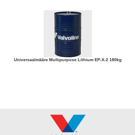
Universaalmääre Multipurpose Lithium EP-X-2 180kg