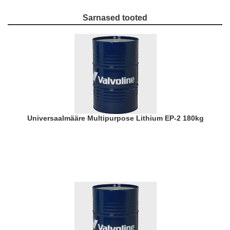
Sarnased tooted
Universaalmääre Multipurpose Lithium EP-2 180kg