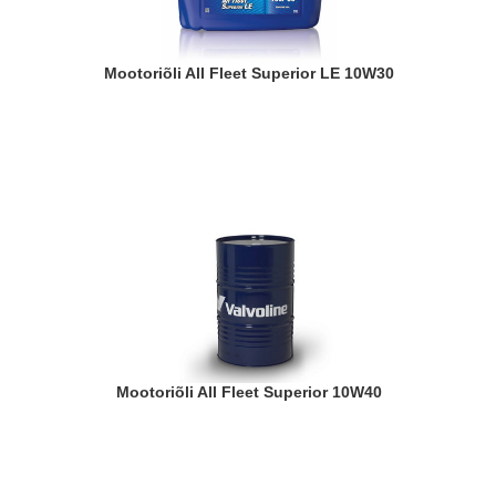
Mootoriõli All Fleet Superior LE 10W30
Mootoriõli All Fleet Superior 10W40