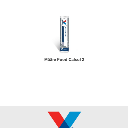
Määre Food Calsul 2