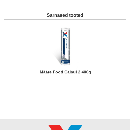
Sarnased tooted
Määre Food Calsul 2 400g