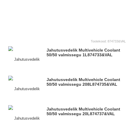
Tootekood:
874733&VAL
Jahutusvedelik Multivehicle Coolant
50/50 valmissegu 1L
874733&VAL
Jahutusvedelik Multivehicle Coolant
50/50 valmissegu 208L
874735&VAL
Jahutusvedelik Multivehicle Coolant
50/50 valmissegu 20L
874737&VAL