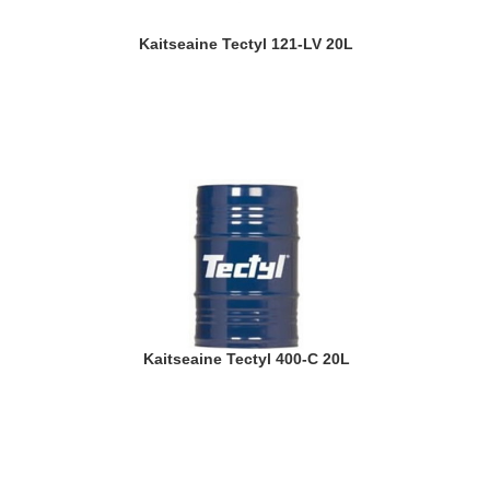
Kaitseaine Tectyl 121-LV 20L
Kaitseaine Tectyl 400-C 20L