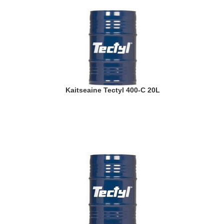
Kaitseaine Tectyl 400-C 20L