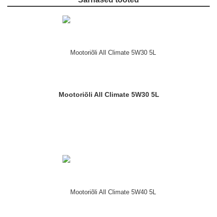
Mootoriõli All Climate 5W30 5L