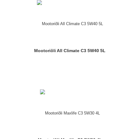
Mootoriõli All Climate C3 5W40 5L