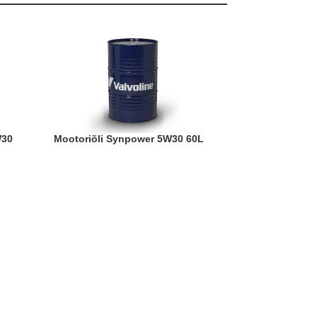
Mootoriõli Synpower 5W30 60L