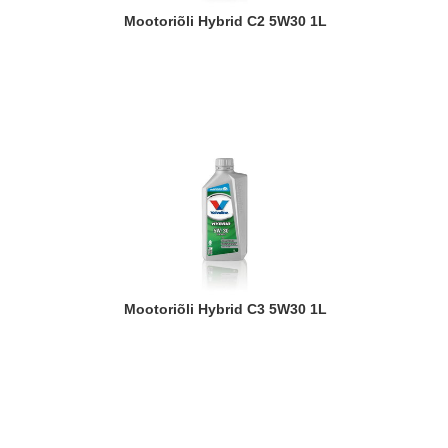
Mootoriõli Hybrid C2 5W30 1L
Mootoriõli Hybrid C3 5W30 1L