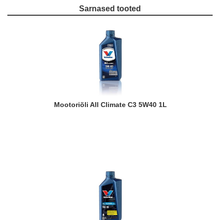
Sarnased tooted
Mootoriõli All Climate C3 5W40 1L