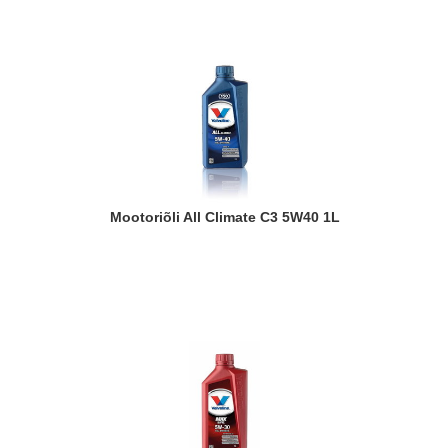
Mootoriõli All Climate C3 5W40 1L