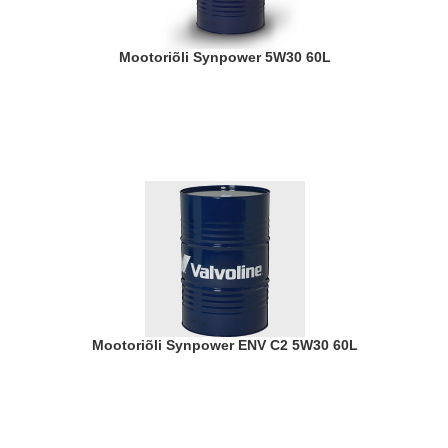
Mootoriõli Synpower 5W30 60L
Mootoriõli Synpower ENV C2 5W30 60L