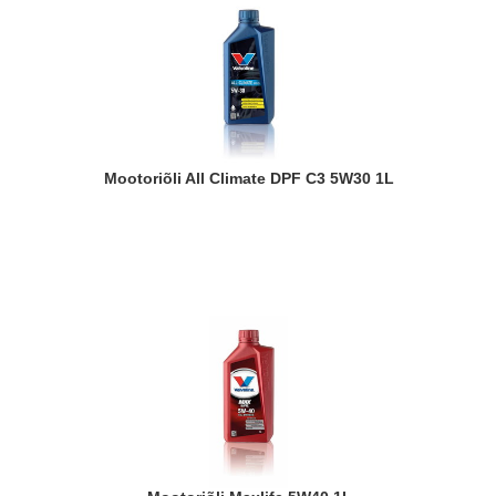
Mootoriõli All Climate DPF C3 5W30 1L