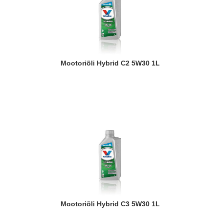
Mootoriõli Hybrid C2 5W30 1L
Mootoriõli Hybrid C3 5W30 1L