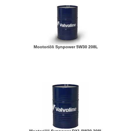
Mootoriõli Synpower 5W30 208L