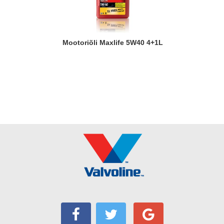
Mootoriõli Maxlife 5W40 4+1L